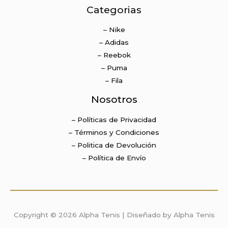
Categorias
– Nike
– Adidas
– Reebok
– Puma
– Fila
Nosotros
– Políticas de Privacidad
– Términos y Condiciones
– Politica de Devolución
– Política de Envío
Copyright © 2026 Alpha Tenis | Diseñado by Alpha Tenis