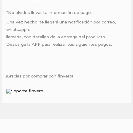
*No olvides llevar tu información de pago.
Una vez hecho, te llegará una notificación por correo,
whatsapp o
llamada, con detalles de la entrega del producto.
Descarga la APP para realizar tus siguientes pagos.
¡Gracias por comprar con finvero!
Soporte finvero