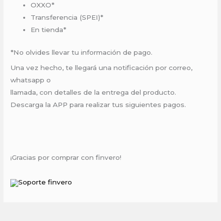
OXXO*
Transferencia (SPEI)*
En tienda*
*No olvides llevar tu información de pago.
Una vez hecho, te llegará una notificación por correo,
whatsapp o
llamada, con detalles de la entrega del producto.
Descarga la APP para realizar tus siguientes pagos.
¡Gracias por comprar con finvero!
Soporte finvero